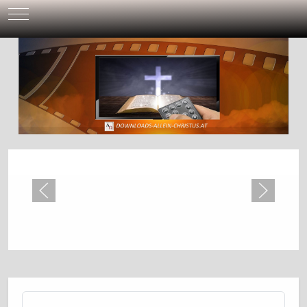
Mobile Menu Toggle