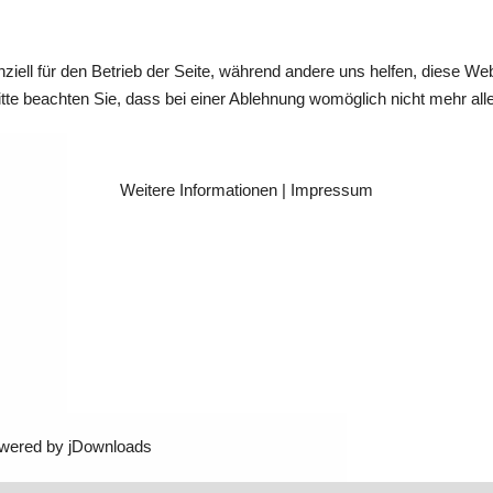
ziell für den Betrieb der Seite, während andere uns helfen, diese We
te beachten Sie, dass bei einer Ablehnung womöglich nicht mehr alle 
Weitere Informationen
|
Impressum
wered by jDownloads