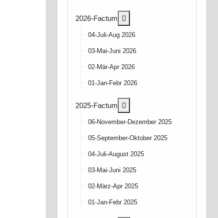
More about: 2026-Factum
2026-Factum
04-Juli-Aug 2026
03-Mai-Juni 2026
02-Mär-Apr 2026
01-Jan-Febr 2026
More about: 2025-Factum
2025-Factum
06-November-Dezember 2025
05-September-Oktober 2025
04-Juli-August 2025
03-Mai-Juni 2025
02-März-Apr 2025
01-Jan-Febr 2025