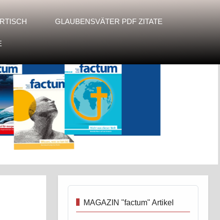
RTISCH
GLAUBENSVÄTER PDF ZITATE
E
MAGAZIN "factum" Artikel