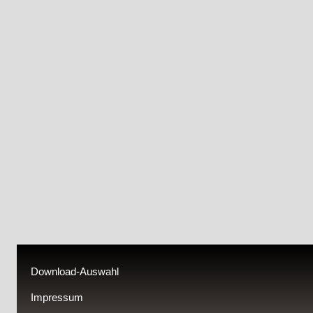
Download-Auswahl
Impressum