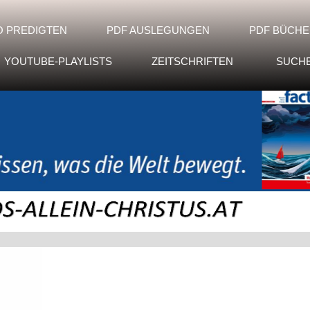
O PREDIGTEN
PDF AUSLEGUNGEN
PDF BÜCHE
YOUTUBE-PLAYLISTS
ZEITSCHRIFTEN
SUCH