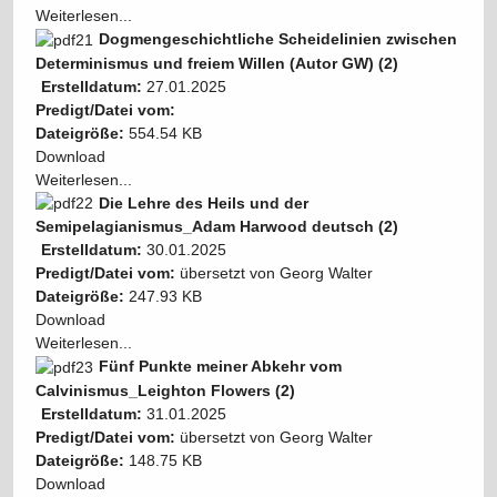
Weiterlesen...
Dogmengeschichtliche Scheidelinien zwischen
Determinismus und freiem Willen (Autor GW) (2)
Erstelldatum:
27.01.2025
Predigt/Datei vom:
Dateigröße:
554.54 KB
Download
Weiterlesen...
Die Lehre des Heils und der
Semipelagianismus_Adam Harwood deutsch (2)
Erstelldatum:
30.01.2025
Predigt/Datei vom:
übersetzt von Georg Walter
Dateigröße:
247.93 KB
Download
Weiterlesen...
Fünf Punkte meiner Abkehr vom
Calvinismus_Leighton Flowers (2)
Erstelldatum:
31.01.2025
Predigt/Datei vom:
übersetzt von Georg Walter
Dateigröße:
148.75 KB
Download