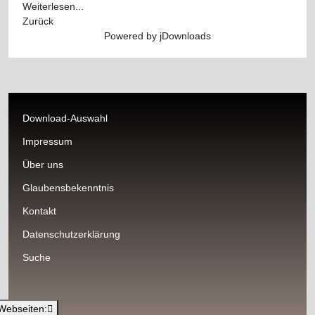
Weiterlesen...
Zurück
Powered by jDownloads
Download-Auswahl
Impressum
Über uns
Glaubensbekenntnis
Kontakt
Datenschutzerklärung
Suche
Webseiten: