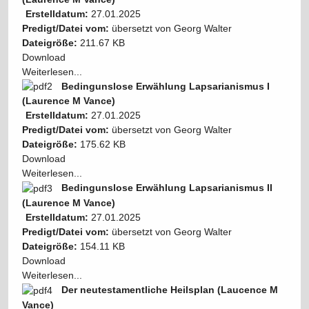
Erstelldatum:
27.01.2025
Predigt/Datei vom:
übersetzt von Georg Walter
Dateigröße:
211.67 KB
Download
Weiterlesen...
Bedingunslose Erwählung Lapsarianismus I
(Laurence M Vance)
Erstelldatum:
27.01.2025
Predigt/Datei vom:
übersetzt von Georg Walter
Dateigröße:
175.62 KB
Download
Weiterlesen...
Bedingunslose Erwählung Lapsarianismus II
(Laurence M Vance)
Erstelldatum:
27.01.2025
Predigt/Datei vom:
übersetzt von Georg Walter
Dateigröße:
154.11 KB
Download
Weiterlesen...
Der neutestamentliche Heilsplan (Laucence M
Vance)