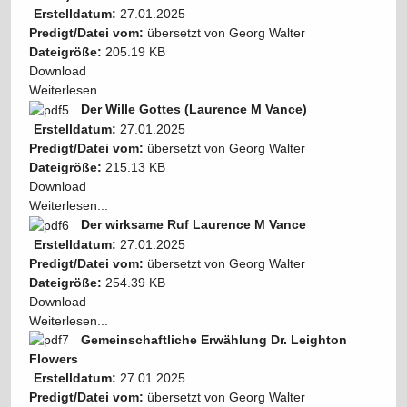
Erstelldatum:
27.01.2025
Predigt/Datei vom:
übersetzt von Georg Walter
Dateigröße:
205.19 KB
Download
Weiterlesen...
Der Wille Gottes (Laurence M Vance)
Erstelldatum:
27.01.2025
Predigt/Datei vom:
übersetzt von Georg Walter
Dateigröße:
215.13 KB
Download
Weiterlesen...
Der wirksame Ruf Laurence M Vance
Erstelldatum:
27.01.2025
Predigt/Datei vom:
übersetzt von Georg Walter
Dateigröße:
254.39 KB
Download
Weiterlesen...
Gemeinschaftliche Erwählung Dr. Leighton
Flowers
Erstelldatum:
27.01.2025
Predigt/Datei vom:
übersetzt von Georg Walter