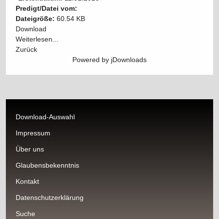
Predigt/Datei vom:
Dateigröße:
60.54 KB
Download
Weiterlesen...
Zurück
Powered by jDownloads
Download-Auswahl
Impressum
Über uns
Glaubensbekenntnis
Kontakt
Datenschutzerklärung
Suche