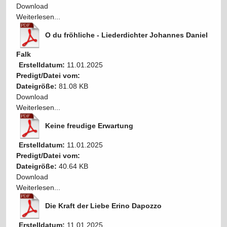
Download
Weiterlesen...
O du fröhliche - Liederdichter Johannes Daniel
Falk
Erstelldatum:
11.01.2025
Predigt/Datei vom:
Dateigröße:
81.08 KB
Download
Weiterlesen...
Keine freudige Erwartung
Erstelldatum:
11.01.2025
Predigt/Datei vom:
Dateigröße:
40.64 KB
Download
Weiterlesen...
Die Kraft der Liebe Erino Dapozzo
Erstelldatum:
11.01.2025