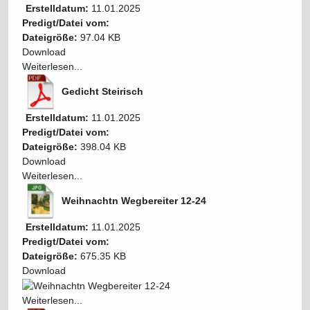
Erstelldatum:
11.01.2025
Predigt/Datei vom:
Dateigröße:
97.04 KB
Download
Weiterlesen...
Gedicht Steirisch
Erstelldatum:
11.01.2025
Predigt/Datei vom:
Dateigröße:
398.04 KB
Download
Weiterlesen...
Weihnachtn Wegbereiter 12-24
Erstelldatum:
11.01.2025
Predigt/Datei vom:
Dateigröße:
675.35 KB
Download
Weiterlesen...