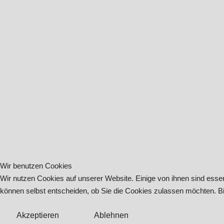
Wir benutzen Cookies
Wir nutzen Cookies auf unserer Website. Einige von ihnen sind essen
können selbst entscheiden, ob Sie die Cookies zulassen möchten. Bit
Akzeptieren
Ablehnen