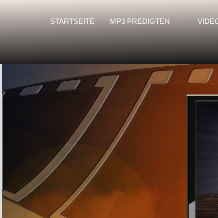
STARTSEITE
MP3 PREDIGTEN
VIDE