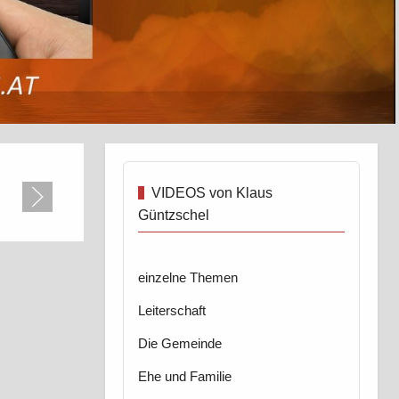
VIDEOS von Klaus
Güntzschel
einzelne Themen
Leiterschaft
Die Gemeinde
Ehe und Familie