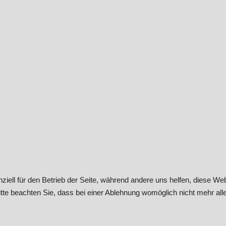
ziell für den Betrieb der Seite, während andere uns helfen, diese We
te beachten Sie, dass bei einer Ablehnung womöglich nicht mehr alle 