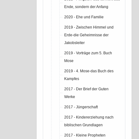
Ende, sondern der Anfang
2020 - Ehe und Familie
2019 - Zwischen Himmel und
Erde-die Geheimnisse der
Jakobsleiter
2019 - Vorträge zum 5. Buch
Mose
2019 - 4. Mose-das Buch des
Kampfes
2017 - Der Brief der Guten
Werke
2017 - Jüngerschaft
2017 - Kindererziehung nach
biblischen Grundlagen
2017 - Kleine Propheten