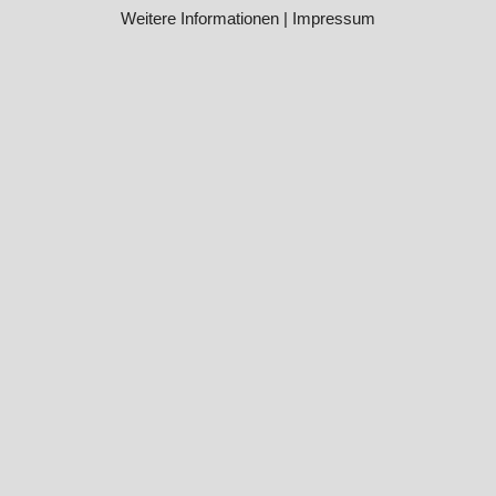
Weitere Informationen
|
Impressum