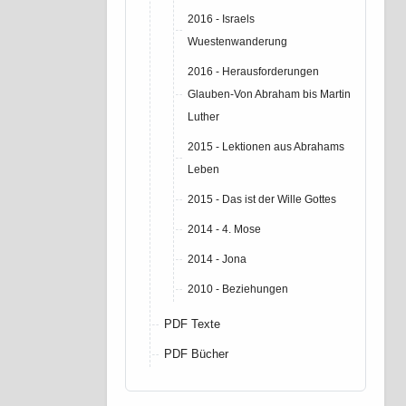
2016 - Israels
Wuestenwanderung
2016 - Herausforderungen
Glauben-Von Abraham bis Martin
Luther
2015 - Lektionen aus Abrahams
Leben
2015 - Das ist der Wille Gottes
2014 - 4. Mose
2014 - Jona
2010 - Beziehungen
PDF Texte
PDF Bücher