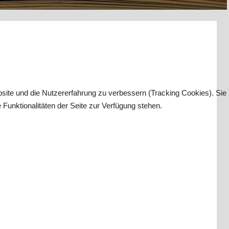
bsite und die Nutzererfahrung zu verbessern (Tracking Cookies). Sie
Funktionalitäten der Seite zur Verfügung stehen.