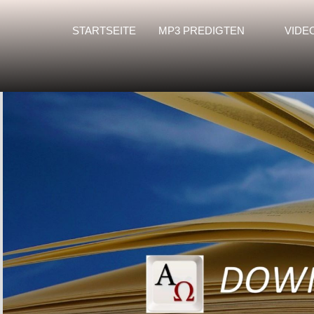
STARTSEITE
MP3 PREDIGTEN
VIDE