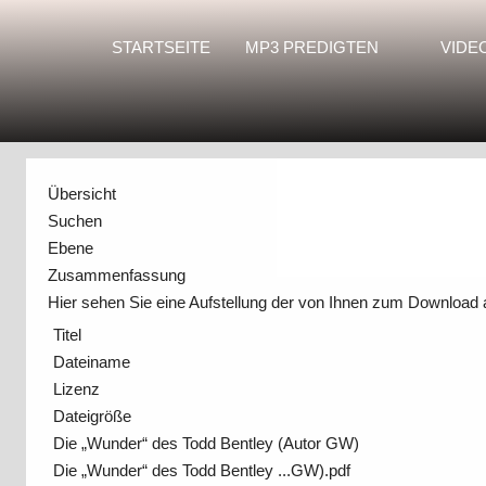
STARTSEITE
MP3 PREDIGTEN
VIDE
Übersicht
Suchen
Ebene
Zusammenfassung
Hier sehen Sie eine Aufstellung der von Ihnen zum Download
Titel
Dateiname
Lizenz
Dateigröße
Die „Wunder“ des Todd Bentley (Autor GW)
Die „Wunder“ des Todd Bentley ...GW).pdf